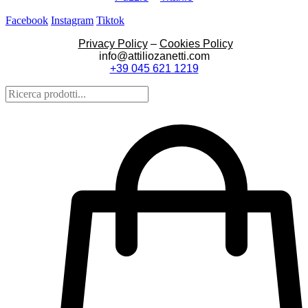
Facebook
Instagram
Tiktok
Privacy Policy
–
Cookies Policy
info@attiliozanetti.com
+39 045 621 1219