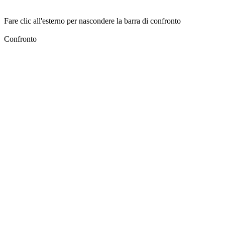
Fare clic all'esterno per nascondere la barra di confronto
Confronto