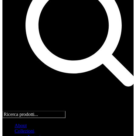
About
Collezioni