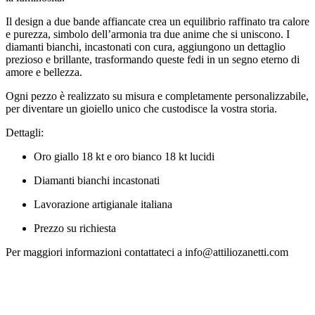
Il design a due bande affiancate crea un equilibrio raffinato tra calore
e purezza, simbolo dell’armonia tra due anime che si uniscono. I
diamanti bianchi, incastonati con cura, aggiungono un dettaglio
prezioso e brillante, trasformando queste fedi in un segno eterno di
amore e bellezza.
Ogni pezzo è realizzato su misura e completamente personalizzabile,
per diventare un gioiello unico che custodisce la vostra storia.
Dettagli:
Oro giallo 18 kt e oro bianco 18 kt lucidi
Diamanti bianchi incastonati
Lavorazione artigianale italiana
Prezzo su richiesta
Per maggiori informazioni contattateci a info@attiliozanetti.com