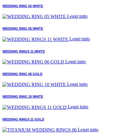
WEDDING RING 02 WHITE
Leggi tutto
WEDDING RING 05 WHITE
Leggi tutto
WEDDING RINGS 11 WHITE
Leggi tutto
WEDDING RING 06 GOLD
Leggi tutto
WEDDING RING 10 WHITE
Leggi tutto
WEDDING RINGS 11 GOLD
Leggi tutto