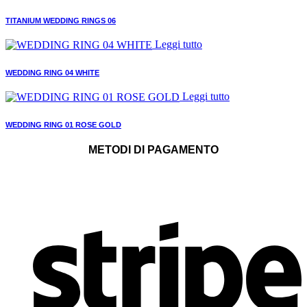
TITANIUM WEDDING RINGS 06
Leggi tutto
WEDDING RING 04 WHITE
Leggi tutto
WEDDING RING 01 ROSE GOLD
METODI DI PAGAMENTO