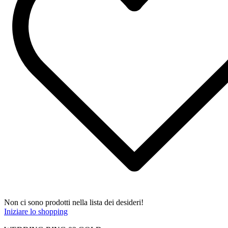
Non ci sono prodotti nella lista dei desideri!
Iniziare lo shopping