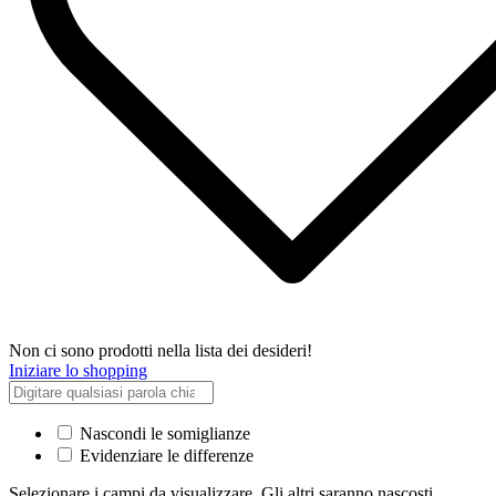
Non ci sono prodotti nella lista dei desideri!
Iniziare lo shopping
Nascondi le somiglianze
Evidenziare le differenze
Selezionare i campi da visualizzare. Gli altri saranno nascosti.