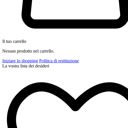
Il tuo carrello
Nessun prodotto nel carrello.
Iniziare lo shopping
Politica di restituzione
La vostra lista dei desideri