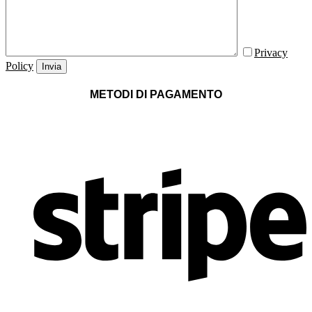
Privacy
Policy
Invia
METODI DI PAGAMENTO