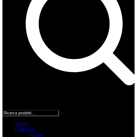
About
Collezioni
Argento