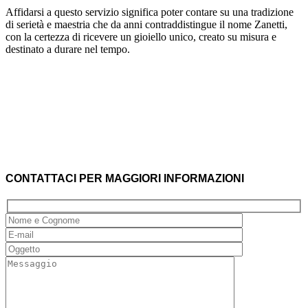
Affidarsi a questo servizio significa poter contare su una tradizione
di serietà e maestria che da anni contraddistingue il nome Zanetti,
con la certezza di ricevere un gioiello unico, creato su misura e
destinato a durare nel tempo.
CONTATTACI PER MAGGIORI INFORMAZIONI