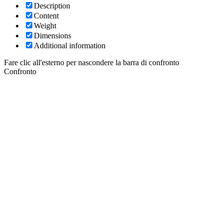
Description
Content
Weight
Dimensions
Additional information
Fare clic all'esterno per nascondere la barra di confronto
Confronto