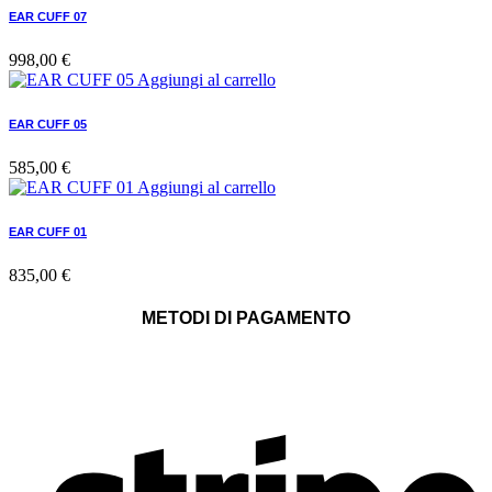
EAR CUFF 07
998,00
€
Aggiungi al carrello
EAR CUFF 05
585,00
€
Aggiungi al carrello
EAR CUFF 01
835,00
€
METODI DI PAGAMENTO