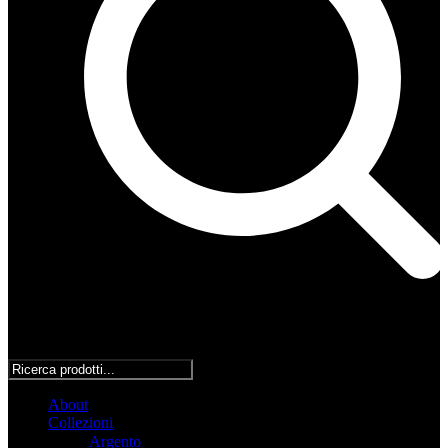
About
Collezioni
Argento