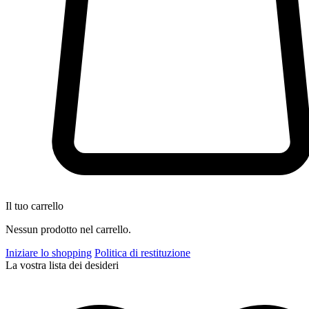
Il tuo carrello
Nessun prodotto nel carrello.
Iniziare lo shopping
Politica di restituzione
La vostra lista dei desideri