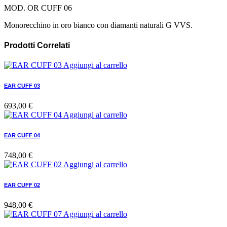
MOD. OR CUFF 06
Monorecchino in oro bianco con diamanti naturali G VVS.
Prodotti Correlati
Aggiungi al carrello
EAR CUFF 03
693,00
€
Aggiungi al carrello
EAR CUFF 04
748,00
€
Aggiungi al carrello
EAR CUFF 02
948,00
€
Aggiungi al carrello