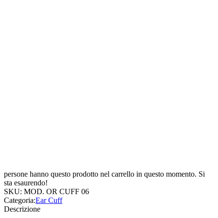
persone hanno questo prodotto nel carrello in questo momento. Si
sta esaurendo!
SKU:
MOD. OR CUFF 06
Categoria:
Ear Cuff
Descrizione