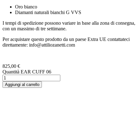
Oro bianco
Diamanti naturali bianchi G VVS
I tempi di spedizione possono variare in base alla zona di consegna,
con un massimo di tre settimane.
Per acquistare questo prodotto da un paese Extra UE contattateci
direttamente: info@attiliozanetti.com
825,00
€
Quantità EAR CUFF 06
Aggiungi al carrello