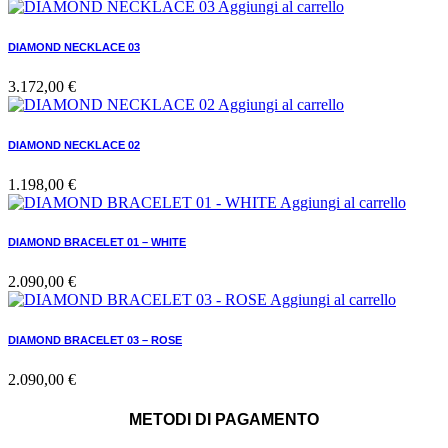
Aggiungi al carrello
DIAMOND NECKLACE 03
3.172,00
€
Aggiungi al carrello
DIAMOND NECKLACE 02
1.198,00
€
Aggiungi al carrello
DIAMOND BRACELET 01 – WHITE
2.090,00
€
Aggiungi al carrello
DIAMOND BRACELET 03 – ROSE
2.090,00
€
METODI DI PAGAMENTO