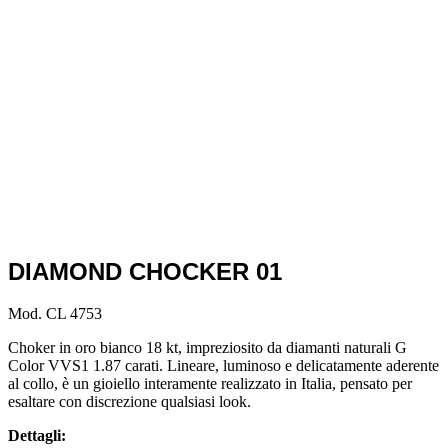
DIAMOND CHOCKER 01
Mod. CL 4753
Choker in oro bianco 18 kt, impreziosito da diamanti naturali G
Color VVS1 1.87 carati. Lineare, luminoso e delicatamente aderente
al collo, è un gioiello interamente realizzato in Italia, pensato per
esaltare con discrezione qualsiasi look.
Dettagli: