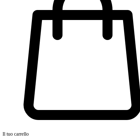
Il tuo carrello