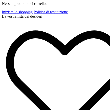
Nessun prodotto nel carrello.
Iniziare lo shopping
Politica di restituzione
La vostra lista dei desideri