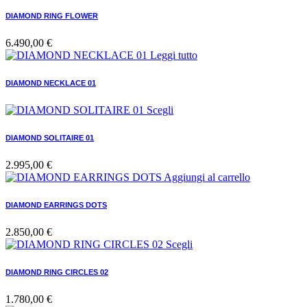
DIAMOND RING FLOWER
6.490,00
€
Leggi tutto
DIAMOND NECKLACE 01
Scegli
DIAMOND SOLITAIRE 01
2.995,00
€
Aggiungi al carrello
DIAMOND EARRINGS DOTS
2.850,00
€
Scegli
DIAMOND RING CIRCLES 02
1.780,00
€