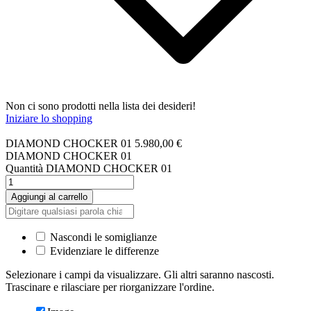
Non ci sono prodotti nella lista dei desideri!
Iniziare lo shopping
DIAMOND CHOCKER 01
5.980,00
€
DIAMOND CHOCKER 01
Quantità DIAMOND CHOCKER 01
Aggiungi al carrello
Nascondi le somiglianze
Evidenziare le differenze
Selezionare i campi da visualizzare. Gli altri saranno nascosti.
Trascinare e rilasciare per riorganizzare l'ordine.