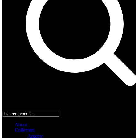
About
Collezioni
Argento