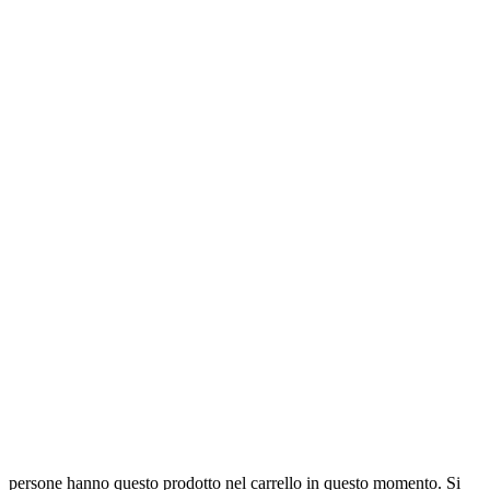
persone hanno questo prodotto nel carrello in questo momento. Si