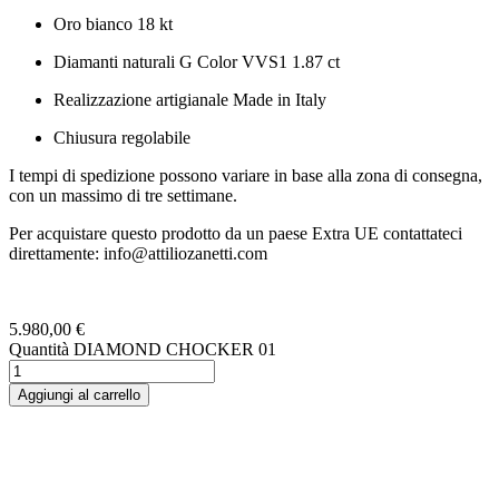
Oro bianco 18 kt
Diamanti naturali G Color VVS1 1.87 ct
Realizzazione artigianale Made in Italy
Chiusura regolabile
I tempi di spedizione possono variare in base alla zona di consegna,
con un massimo di tre settimane.
Per acquistare questo prodotto da un paese Extra UE contattateci
direttamente: info@attiliozanetti.com
5.980,00
€
Quantità DIAMOND CHOCKER 01
Aggiungi al carrello